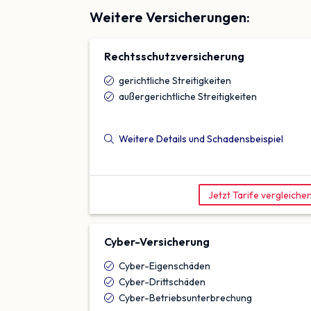
Weitere Versicherungen:
Rechtsschutz­versicherung
gerichtliche Streitigkeiten
außergerichtliche Streitigkeiten
Weitere Details und Schadensbeispiel
Jetzt Tarife vergleiche
Cyber-Versicherung
Cyber-Eigenschäden
Cyber-Drittschäden
Cyber-Betriebsunterbrechung