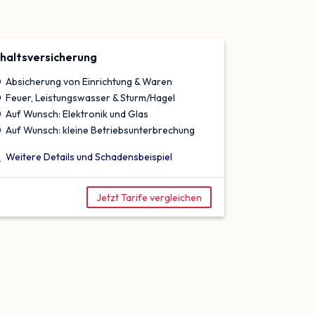
nhalts­versicherung
Absicherung von Einrichtung & Waren
Feuer, Leistungswasser & Sturm/Hagel
Auf Wunsch: Elektronik und Glas
Auf Wunsch: kleine Betriebsunterbrechung
Weitere Details und Schadensbeispiel
Jetzt Tarife vergleichen