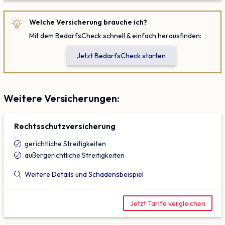
Welche Versicherung brauche ich?
Mit dem BedarfsCheck schnell & einfach herausfinden:
Jetzt BedarfsCheck starten
Weitere Versicherungen:
Rechtsschutz­versicherung
gerichtliche Streitigkeiten
außergerichtliche Streitigkeiten
Weitere Details und Schadensbeispiel
Jetzt Tarife vergleichen