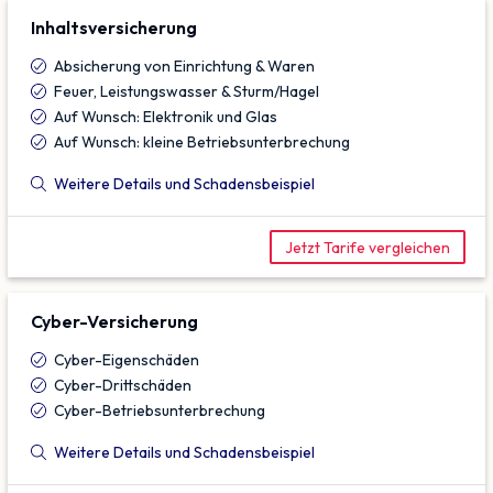
Inhalts­versicherung
Absicherung von Einrichtung & Waren
Feuer, Leistungswasser & Sturm/Hagel
Auf Wunsch: Elektronik und Glas
Auf Wunsch: kleine Betriebsunterbrechung
Weitere Details und Schadensbeispiel
Jetzt Tarife vergleichen
Cyber-Versicherung
Cyber-Eigenschäden
Cyber-Drittschäden
Cyber-Betriebsunterbrechung
Weitere Details und Schadensbeispiel