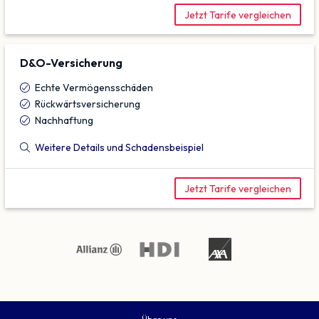
Jetzt Tarife vergleichen
D&O-Versicherung
Echte Vermögensschäden
Rückwärtsversicherung
Nachhaftung
Weitere Details und Schadensbeispiel
Jetzt Tarife vergleichen