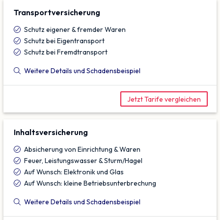
Transport­versicherung
Schutz eigener & fremder Waren
Schutz bei Eigentransport
Schutz bei Fremdtransport
Weitere Details und Schadensbeispiel
Jetzt Tarife vergleichen
Inhalts­versicherung
Absicherung von Einrichtung & Waren
Feuer, Leistungswasser & Sturm/Hagel
Auf Wunsch: Elektronik und Glas
Auf Wunsch: kleine Betriebsunterbrechung
Weitere Details und Schadensbeispiel