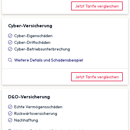
Jetzt Tarife vergleichen
Cyber-Versicherung
Cyber-Eigenschäden
Cyber-Drittschäden
Cyber-Betriebsunterbrechung
Weitere Details und Schadensbeispiel
Jetzt Tarife vergleichen
D&O-Versicherung
Echte Vermögensschäden
Rückwärtsversicherung
Nachhaftung