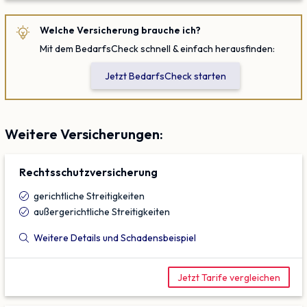
Welche Versicherung brauche ich?
Mit dem BedarfsCheck schnell & einfach herausfinden:
Jetzt BedarfsCheck starten
Weitere Versicherungen:
Rechtsschutz­versicherung
gerichtliche Streitigkeiten
außergerichtliche Streitigkeiten
Weitere Details und Schadensbeispiel
Jetzt Tarife vergleichen