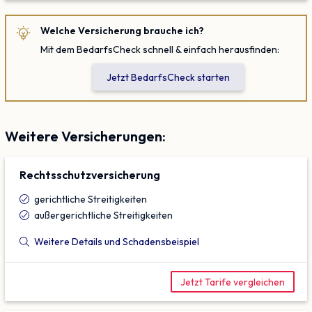
Welche Versicherung brauche ich?
Mit dem BedarfsCheck schnell & einfach herausfinden:
Jetzt BedarfsCheck starten
Weitere Versicherungen:
Rechtsschutz­versicherung
gerichtliche Streitigkeiten
außergerichtliche Streitigkeiten
Weitere Details und Schadensbeispiel
Jetzt Tarife vergleichen