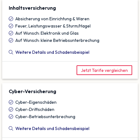
Inhalts­versicherung
Absicherung von Einrichtung & Waren
Feuer, Leistungswasser & Sturm/Hagel
Auf Wunsch: Elektronik und Glas
Auf Wunsch: kleine Betriebsunterbrechung
Weitere Details und Schadensbeispiel
Jetzt Tarife vergleichen
Cyber-Versicherung
Cyber-Eigenschäden
Cyber-Drittschäden
Cyber-Betriebsunterbrechung
Weitere Details und Schadensbeispiel