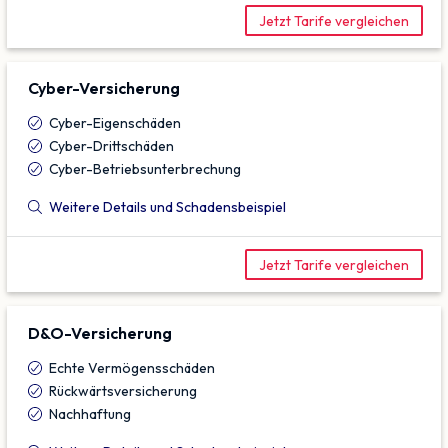
Jetzt Tarife vergleichen
Cyber-Versicherung
Cyber-Eigenschäden
Cyber-Drittschäden
Cyber-Betriebsunterbrechung
Weitere Details und Schadensbeispiel
Jetzt Tarife vergleichen
D&O-Versicherung
Echte Vermögensschäden
Rückwärtsversicherung
Nachhaftung