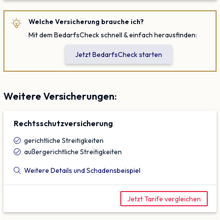
Welche Versicherung brauche ich?
Mit dem BedarfsCheck schnell & einfach herausfinden:
Jetzt BedarfsCheck starten
Weitere Versicherungen:
Rechtsschutz­versicherung
gerichtliche Streitigkeiten
außergerichtliche Streitigkeiten
Weitere Details und Schadensbeispiel
Jetzt Tarife vergleichen