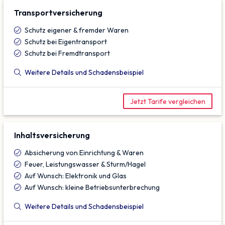
Transport­versicherung
Schutz eigener & fremder Waren
Schutz bei Eigentransport
Schutz bei Fremdtransport
Weitere Details und Schadensbeispiel
Jetzt Tarife vergleichen
Inhalts­versicherung
Absicherung von Einrichtung & Waren
Feuer, Leistungswasser & Sturm/Hagel
Auf Wunsch: Elektronik und Glas
Auf Wunsch: kleine Betriebsunterbrechung
Weitere Details und Schadensbeispiel