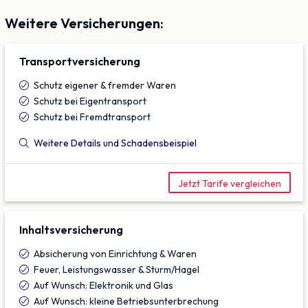
Weitere Versicherungen:
Transport­versicherung
Schutz eigener & fremder Waren
Schutz bei Eigentransport
Schutz bei Fremdtransport
Weitere Details und Schadensbeispiel
Jetzt Tarife vergleichen
Inhalts­versicherung
Absicherung von Einrichtung & Waren
Feuer, Leistungswasser & Sturm/Hagel
Auf Wunsch: Elektronik und Glas
Auf Wunsch: kleine Betriebsunterbrechung