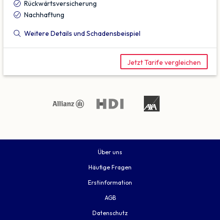
Rückwärtsversicherung
Nachhaftung
Weitere Details und Schadensbeispiel
Jetzt Tarife vergleichen
Über uns
Häufige Fragen
Erstinformation
AGB
Datenschutz