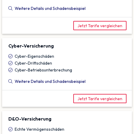
Weitere Details und Schadensbeispiel
Jetzt Tarife vergleichen
Cyber-Versicherung
Cyber-Eigenschäden
Cyber-Drittschäden
Cyber-Betriebsunterbrechung
Weitere Details und Schadensbeispiel
Jetzt Tarife vergleichen
D&O-Versicherung
Echte Vermögensschäden