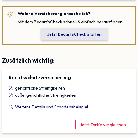
Welche Versicherung brauche ich?
Mit dem BedarfsCheck schnell & einfach herausfinden:
Jetzt BedarfsCheck starten
Zusätzlich wichtig:
Rechtsschutz­versicherung
gerichtliche Streitigkeiten
außergerichtliche Streitigkeiten
Weitere Details und Schadensbeispiel
Jetzt Tarife vergleichen