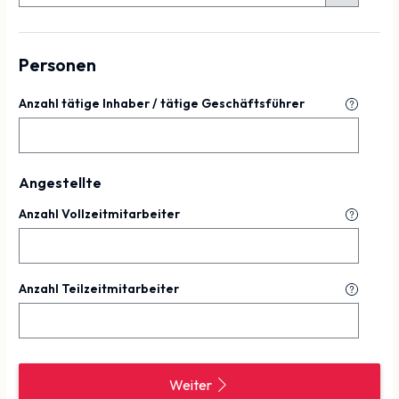
Personen
Anzahl tätige Inhaber / tätige Geschäftsführer
Angestellte
Anzahl Vollzeitmitarbeiter
Anzahl Teilzeitmitarbeiter
Weiter