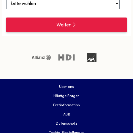
Weiter
Über uns
Häufige Fragen
Erstinformation
AGB
Datenschutz
Cookie-Einstellungen