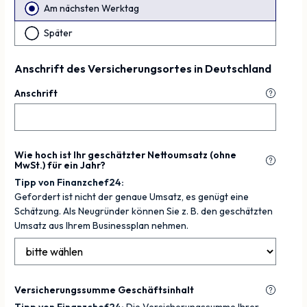
Am nächsten Werktag
Später
Anschrift des Versicherungsortes in Deutschland
Anschrift
Wie hoch ist Ihr geschätzter Nettoumsatz (ohne
MwSt.) für ein Jahr?
Tipp von Finanzchef24:
Gefordert ist nicht der genaue Umsatz, es genügt eine
Schätzung. Als Neugründer können Sie z. B. den geschätzten
Umsatz aus Ihrem Businessplan nehmen.
Versicherungssumme Geschäftsinhalt