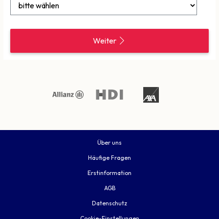
Weiter
Über uns
Häufige Fragen
Erstinformation
AGB
Datenschutz
Cookie-Einstellungen