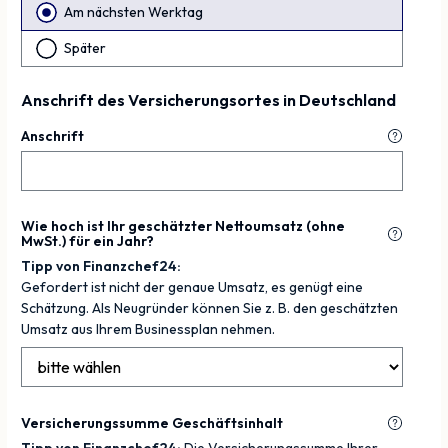
Am nächsten Werktag
Später
Anschrift des Versicherungsortes in Deutschland
Anschrift
Wie hoch ist Ihr geschätzter Nettoumsatz (ohne
MwSt.) für ein Jahr?
Tipp von Finanzchef24:
Gefordert ist nicht der genaue Umsatz, es genügt eine
Schätzung. Als Neugründer können Sie z. B. den geschätzten
Umsatz aus Ihrem Businessplan nehmen.
Versicherungssumme Geschäftsinhalt