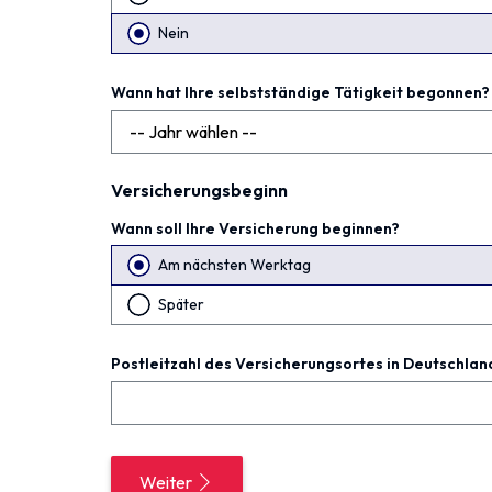
Nein
Wann hat Ihre selbstständige Tätigkeit begonnen?
Versicherungsbeginn
Wann soll Ihre Versicherung beginnen?
Am nächsten Werktag
Später
Postleitzahl des Versicherungsortes in Deutschlan
Weiter