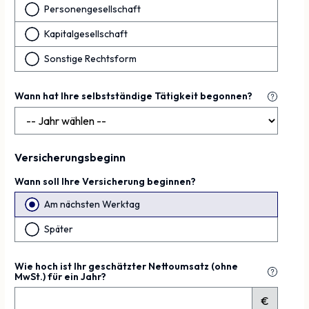
Personengesellschaft
Kapitalgesellschaft
Sonstige Rechtsform
Wann hat Ihre selbstständige Tätigkeit begonnen?
Versicherungsbeginn
Wann soll Ihre Versicherung beginnen?
Am nächsten Werktag
Später
Wie hoch ist Ihr geschätzter Nettoumsatz (ohne
MwSt.) für ein Jahr?
€