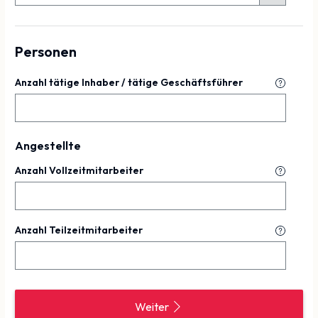
Personen
Anzahl tätige Inhaber / tätige Geschäftsführer
Angestellte
Anzahl Vollzeitmitarbeiter
Anzahl Teilzeitmitarbeiter
Weiter