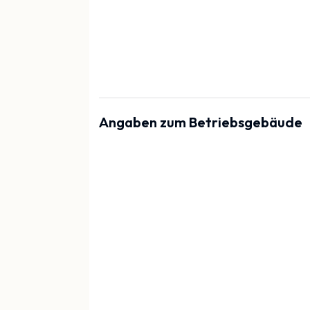
Angaben zum Betriebsgebäude