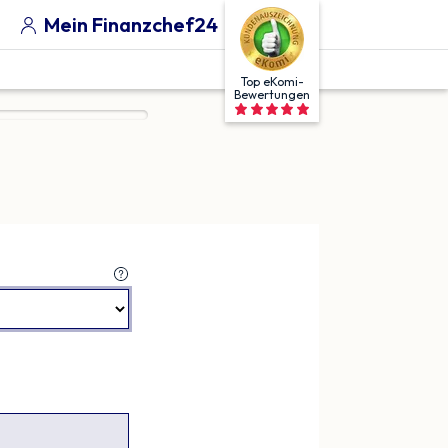
Mein Finanzchef24
Top eKomi-
Bewertungen