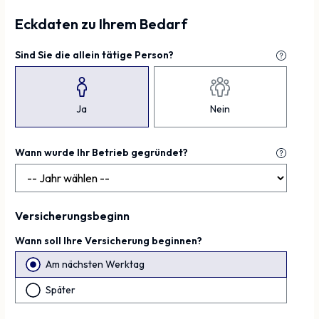
Eckdaten zu Ihrem Bedarf
Sind Sie die allein tätige Person?
Ja
Nein
Wann wurde Ihr Betrieb gegründet?
Versicherungsbeginn
Wann soll Ihre Versicherung beginnen?
Am nächsten Werktag
Später