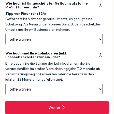
Wie hoch ist Ihr geschätzter Nettoumsatz (ohne
MwSt.) für ein Jahr?
Tipp von Finanzchef24:
Gefordert ist nicht der genaue Umsatz, es genügt eine
Schätzung. Als Neugründer können Sie z. B. den geschätzten
Umsatz aus Ihrem Businessplan nehmen.
Wie hoch sind Ihre Lohnkosten (inkl.
Lohnnebenkosten) für ein Jahr?
Bitte geben Sie die Summe der Lohnkosten an, die Sie
voraussichtlich im ersten Versicherungsjahr (12 Monate ab
Versicherungsbeginn) erwarten oder die bereits in den
letzten 12 Monaten angefallen sind.
Weiter