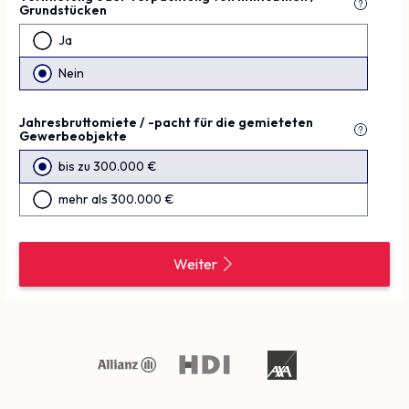
Grundstücken
Ja
Nein
Jahresbruttomiete / -pacht für die gemieteten
Gewerbeobjekte
bis zu 300.000 €
mehr als 300.000 €
Weiter