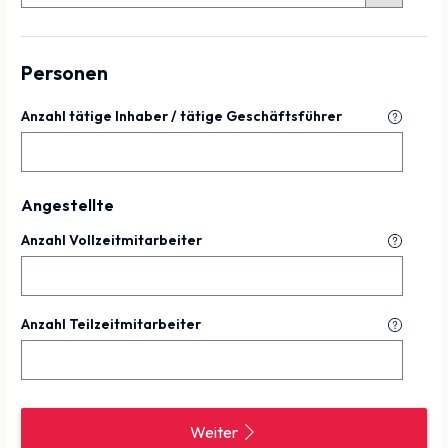
Personen
Anzahl tätige Inhaber / tätige Geschäftsführer
Angestellte
Anzahl Vollzeitmitarbeiter
Anzahl Teilzeitmitarbeiter
Weiter