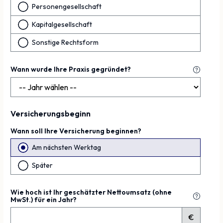
Personengesellschaft
Kapitalgesellschaft
Sonstige Rechtsform
Wann wurde Ihre Praxis gegründet?
Versicherungsbeginn
Wann soll Ihre Versicherung beginnen?
Am nächsten Werktag
Später
Wie hoch ist Ihr geschätzter Nettoumsatz (ohne
MwSt.) für ein Jahr?
€