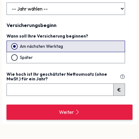
Versicherungsbeginn
Wann soll Ihre Versicherung beginnen?
Am nächsten Werktag
Später
Wie hoch ist Ihr geschätzter Nettoumsatz (ohne
MwSt.) für ein Jahr?
€
Weiter