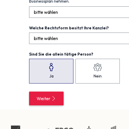
Businessplan nehmen.
Welche Rechtsform besitzt Ihre Kanzlei?
Sind Sie die allein tätige Person?
Ja
Nein
Weiter