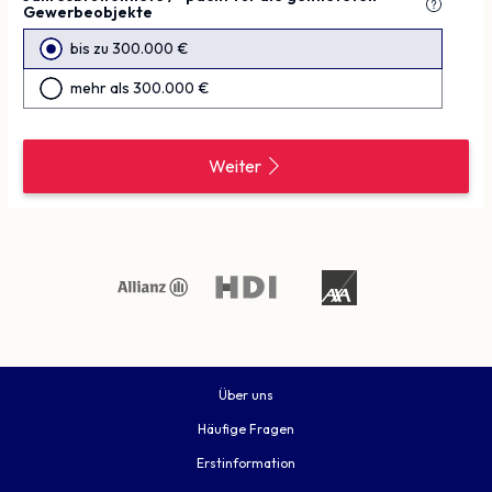
Gewerbeobjekte
bis zu 300.000 €
mehr als 300.000 €
Weiter
Über uns
Häufige Fragen
Erstinformation